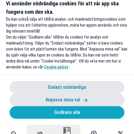
Vi använder nödvändiga cookies för att vår app ska
Till rabatten
Till rabatte
fungera som den ska.
Du kan också välja att tillåta analys- och marknadsföringscookies som
hjälper oss att förbättra upplevelsen, mäta hur appen används och visa
dig relevant innehåll.
Om du väljer "Godkänn alla" tillåter du cookies för analys och
marknadsföring. Väljer du "Endast nödvändiga" sätter vi bara cookies
som krävs för att plattformen ska fungera. Med "Anpassa mina val" kan
du själv välja vilka typer av cookies du tillåter. Du kan när som helst
ändra dina val under "Cookie Inställningar". Vill du veta mer om hur vi
använder kakor, se vår
Cookie policy
Endast nödvändiga
Anpassa mina val
Godkänn alla