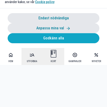
använder kakor, se vår
Cookie policy
Endast nödvändiga
Anpassa mina val
Godkänn alla
HEM
UTFORSKA
KORT
KAMPANJER
NYHETER