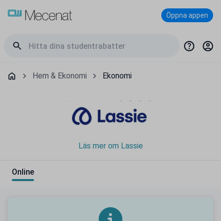
Öppna appen
Hem & Ekonomi
Ekonomi
Läs mer om Lassie
Online