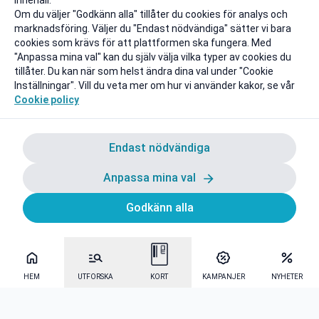
innehåll.
Om du väljer "Godkänn alla" tillåter du cookies för analys och
marknadsföring. Väljer du "Endast nödvändiga" sätter vi bara
cookies som krävs för att plattformen ska fungera. Med
"Anpassa mina val" kan du själv välja vilka typer av cookies du
tillåter. Du kan när som helst ändra dina val under "Cookie
Inställningar". Vill du veta mer om hur vi använder kakor, se vår
Cookie policy
Endast nödvändiga
Anpassa mina val
Godkänn alla
HEM
UTFORSKA
KORT
KAMPANJER
NYHETER