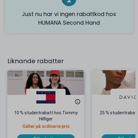
Just nu har vi ingen rabattkod hos
HUMANA Second Hand
Liknande rabatter
10 % studentrabatt hos Tommy
25 % studentrabatt
Hilfiger
Gäller på ordinarie pris