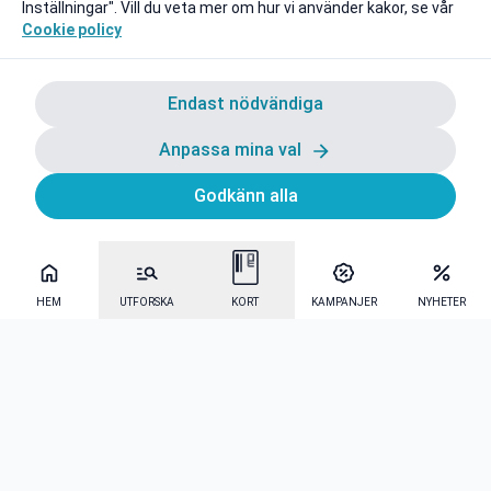
Inställningar". Vill du veta mer om hur vi använder kakor, se vår
Cookie policy
Endast nödvändiga
Anpassa mina val
Godkänn alla
HEM
UTFORSKA
KORT
KAMPANJER
NYHETER