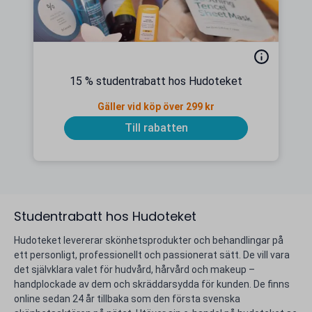
15 % studentrabatt hos Hudoteket
Gäller vid köp över 299 kr
Till rabatten
Studentrabatt hos Hudoteket
Hudoteket levererar skönhetsprodukter och behandlingar på
ett personligt, professionellt och passionerat sätt. De vill vara
det självklara valet för hudvård, hårvård och makeup –
handplockade av dem och skräddarsydda för kunden. De finns
online sedan 24 år tillbaka som den första svenska