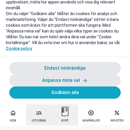
upplevelsen, mäta hur appen används och visa dig relevant
innehåll.
Om du väljer "Godkänn alla" tillåter du cookies för analys och
marknadsföring. Väljer du "Endast nödvändiga" sätter vi bara
cookies som krävs för att plattformen ska fungera. Med
"Anpassa mina val" kan du själv välja vilka typer av cookies du
tillåter. Du kan när som helst ändra dina val under "Cookie
Inställningar". Vill du veta mer om hur vi använder kakor, se vår
Cookie policy
Endast nödvändiga
Anpassa mina val
Godkänn alla
HEM
UTFORSKA
KORT
KAMPANJER
NYHETER