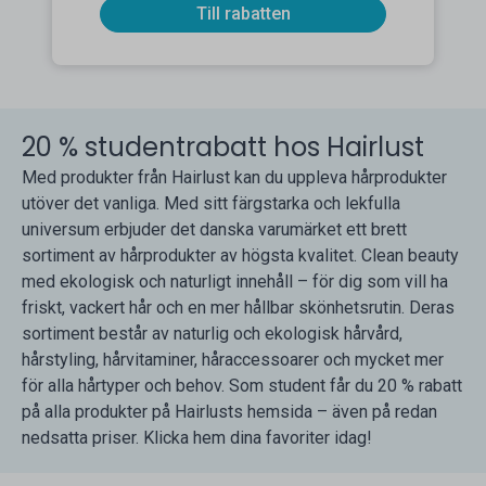
Till rabatten
20 % studentrabatt hos Hairlust
Med produkter från Hairlust kan du uppleva hårprodukter
utöver det vanliga. Med sitt färgstarka och lekfulla
universum erbjuder det danska varumärket ett brett
sortiment av hårprodukter av högsta kvalitet. Clean beauty
med ekologisk och naturligt innehåll – för dig som vill ha
friskt, vackert hår och en mer hållbar skönhetsrutin. Deras
sortiment består av naturlig och ekologisk hårvård,
hårstyling, hårvitaminer, håraccessoarer och mycket mer
för alla hårtyper och behov. Som student får du 20 % rabatt
på alla produkter på Hairlusts hemsida – även på redan
nedsatta priser. Klicka hem dina favoriter idag!