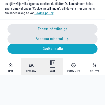
du själv välja vilka typer av cookies du tillåter. Du kan när som helst
ändra dina val under "Cookie Inställningar". Vill du veta mer om hur vi
använder kakor, se vår
Cookie policy
Endast nödvändiga
Anpassa mina val
Godkänn alla
HEM
UTFORSKA
KORT
KAMPANJER
NYHETER