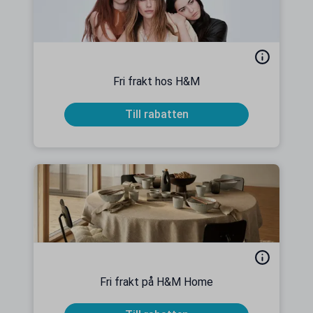
Fri frakt hos H&M
Till rabatten
Fri frakt på H&M Home