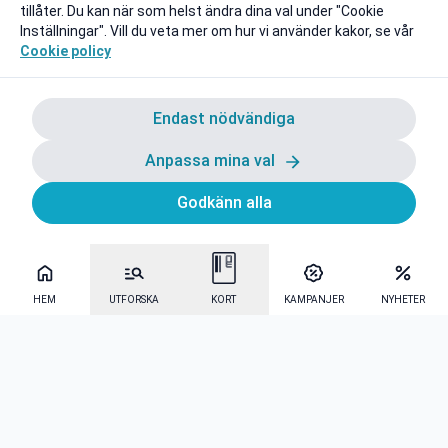
tillåter. Du kan när som helst ändra dina val under "Cookie
Inställningar". Vill du veta mer om hur vi använder kakor, se vår
Cookie policy
Endast nödvändiga
Anpassa mina val
Godkänn alla
HEM
UTFORSKA
KORT
KAMPANJER
NYHETER