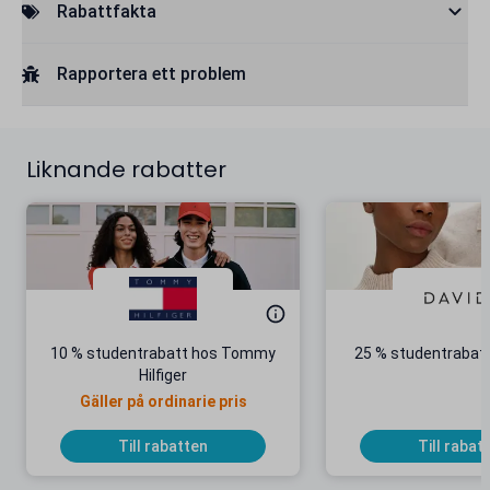
Rabattfakta
Rapportera ett problem
Liknande rabatter
10 % studentrabatt hos Tommy
25 % studentrabatt
Hilfiger
Gäller på ordinarie pris
Till rabatten
Till rabat