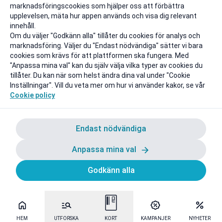
marknadsföringscookies som hjälper oss att förbättra
upplevelsen, mäta hur appen används och visa dig relevant
innehåll.
Om du väljer "Godkänn alla" tillåter du cookies för analys och
marknadsföring. Väljer du "Endast nödvändiga" sätter vi bara
cookies som krävs för att plattformen ska fungera. Med
"Anpassa mina val" kan du själv välja vilka typer av cookies du
tillåter. Du kan när som helst ändra dina val under "Cookie
Inställningar". Vill du veta mer om hur vi använder kakor, se vår
Cookie policy
Endast nödvändiga
Anpassa mina val
Godkänn alla
HEM
UTFORSKA
KORT
KAMPANJER
NYHETER