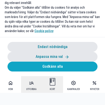
dig relevant innehåll.
Om du väljer "Godkänn alla" tillåter du cookies för analys och
marknadsföring. Väljer du "Endast nödvändiga" sätter vi bara cookies
som krävs för att plattformen ska fungera. Med "Anpassa mina val" kan
du själv välja vilka typer av cookies du tillåter. Du kan när som helst
ändra dina val under "Cookie Inställningar". Vill du veta mer om hur vi
använder kakor, se vår
Cookie policy
Endast nödvändiga
Anpassa mina val
Godkänn alla
HEM
UTFORSKA
KORT
KAMPANJER
NYHETER