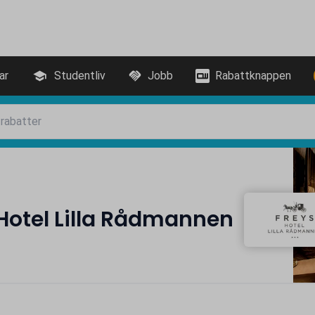
ar
Studentliv
Jobb
Rabattknappen
Hotel Lilla Rådmannen