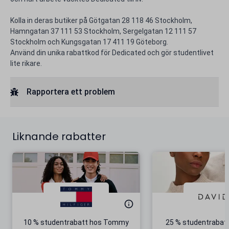
Kolla in deras butiker på Götgatan 28 118 46 Stockholm,
Hamngatan 37 111 53 Stockholm, Sergelgatan 12 111 57
Stockholm och Kungsgatan 17 411 19 Göteborg.
Använd din unika rabattkod för Dedicated och gör studentlivet
lite rikare.
Rapportera ett problem
Liknande rabatter
10 % studentrabatt hos Tommy
25 % studentrabatt