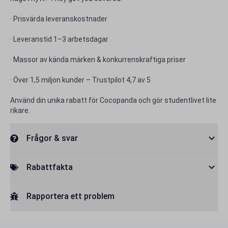
· Prisvärda leveranskostnader
· Leveranstid 1–3 arbetsdagar
· Massor av kända märken & konkurrenskraftiga priser
· Över 1,5 miljon kunder – Trustpilot 4,7 av 5
Använd din unika rabatt för Cocopanda och gör studentlivet lite
rikare.
Frågor & svar
Rabattfakta
Rapportera ett problem