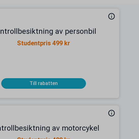
ntrollbesiktning av personbil
Studentpris 499 kr
Till rabatten
trollbesiktning av motorcykel