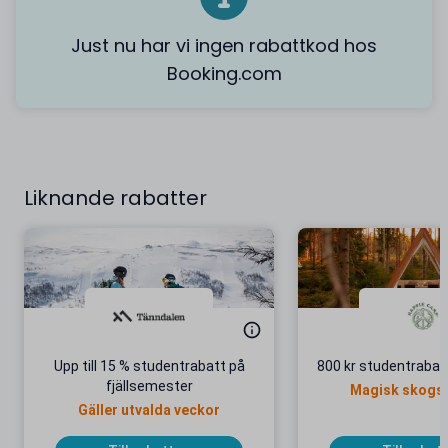
Just nu har vi ingen rabattkod hos
Booking.com
Liknande rabatter
Upp till 15 % studentrabatt på
800 kr studentrabat
fjällsemester
Magisk skogsr
Gäller utvalda veckor