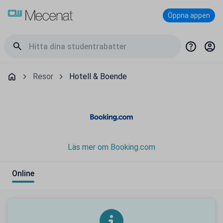
Öppna appen
Resor
Hotell & Boende
Läs mer om Booking.com
Online