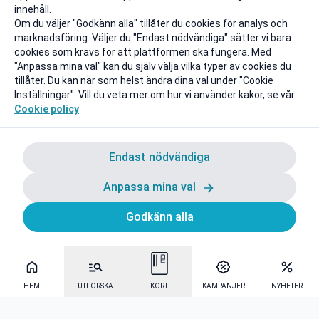
innehåll.
Om du väljer "Godkänn alla" tillåter du cookies för analys och
marknadsföring. Väljer du "Endast nödvändiga" sätter vi bara
cookies som krävs för att plattformen ska fungera. Med
"Anpassa mina val" kan du själv välja vilka typer av cookies du
tillåter. Du kan när som helst ändra dina val under "Cookie
Inställningar". Vill du veta mer om hur vi använder kakor, se vår
Cookie policy
Endast nödvändiga
Anpassa mina val
Godkänn alla
HEM
UTFORSKA
KORT
KAMPANJER
NYHETER