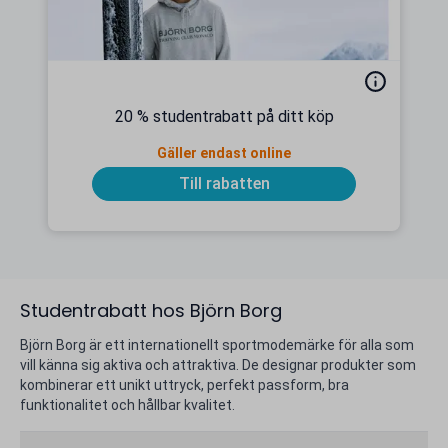
20 % studentrabatt på ditt köp
Gäller endast online
Till rabatten
Studentrabatt hos Björn Borg
Björn Borg är ett internationellt sportmodemärke för alla som
vill känna sig aktiva och attraktiva. De designar produkter som
kombinerar ett unikt uttryck, perfekt passform, bra
funktionalitet och hållbar kvalitet.