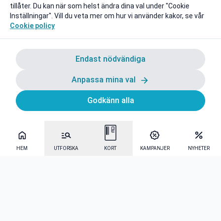
tillåter. Du kan när som helst ändra dina val under "Cookie
Inställningar". Vill du veta mer om hur vi använder kakor, se vår
Cookie policy
Endast nödvändiga
Anpassa mina val
Godkänn alla
HEM
UTFORSKA
KORT
KAMPANJER
NYHETER