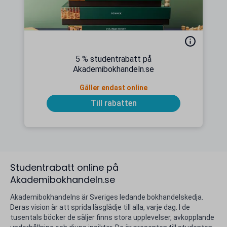
5 % studentrabatt på
Akademibokhandeln.se
Gäller endast online
Till rabatten
Studentrabatt online på
Akademibokhandeln.se
Akademibokhandelns är Sveriges ledande bokhandelskedja.
Deras vision är att sprida läsglädje till alla, varje dag. I de
tusentals böcker de säljer finns stora upplevelser, avkopplande