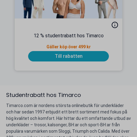
12 % studentrabatt hos Timarco
Gäller köp över 499 kr
Till rabatten
Studentrabatt hos Timarco
Timarco.com är nordens största onlinebutik för underkläder
och har sedan 1997 erbjudit ett brett sortiment med fokus på
hög kvalitet och komfort. Här hittar du ett omfattande utbud av
underkläder – trosor, kalsonger, BH:ar och sport-BH:ar från
populära varumärken som Sloggi, Triumph och Calida. Med över