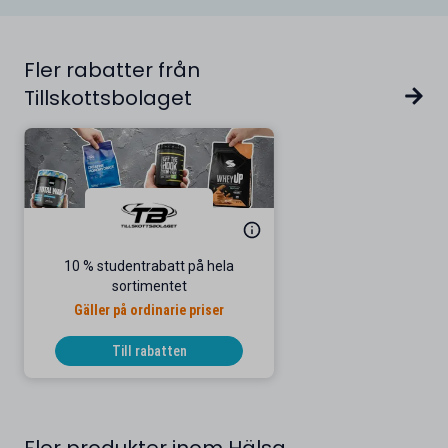
Fler rabatter från
Tillskottsbolaget
10 % studentrabatt på hela
sortimentet
Gäller på ordinarie priser
Till rabatten