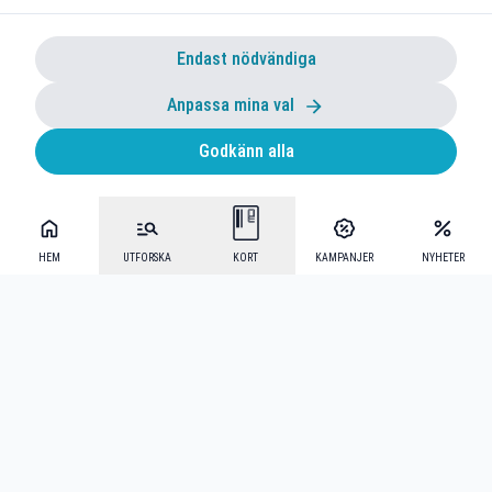
Endast nödvändiga
Anpassa mina val
Godkänn alla
HEM
UTFORSKA
KORT
KAMPANJER
NYHETER