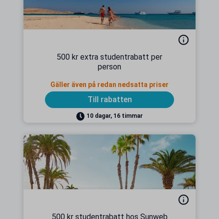
500 kr extra studentrabatt per
person
Gäller även på redan nedsatta priser
Till rabatten
10 dagar, 16 timmar
500 kr studentrabatt hos Sunweb