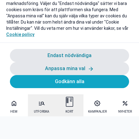
marknadsföring. Väljer du "Endast nödvändiga" sätter vi bara
cookies som krävs för att plattformen ska fungera. Med
"Anpassa mina val" kan du själv välja vilka typer av cookies du
tillåter. Du kan när som helst ändra dina val under "Cookie
Inställningar". Vill du veta mer om hur vi använder kakor, se vår
Cookie policy
Endast nödvändiga
Anpassa mina val
Godkänn alla
HEM
UTFORSKA
KORT
KAMPANJER
NYHETER