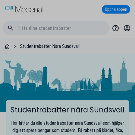
Öppna appen
Studentrabatter Nära Sundsvall
Studentrabatter nära Sundsvall
Här hittar du alla studentrabatter nära Sundsvall som hjälper
dig att spara pengar som student. Få rabatt på kläder, fika,