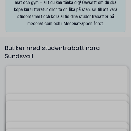
mat och gym – allt du kan tänka dig! Oavsett om du ska
köpa kurslitteratur eller ta en fika på stan, se till att vara
studentsmart och kolla alltid dina studentrabatter på
mecenat.com
och i
Mecenat-appen
först.
Butiker med studentrabatt nära
Sundsvall