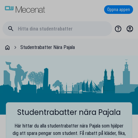
Öppna appen
Studentrabatter Nära Pajala
Studentrabatter nära Pajala
Här hittar du alla studentrabatter nära Pajala som hjälper
dig att spara pengar som student. Få rabatt på kläder, fika,