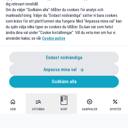
dig relevant innehåll.
Om du väljer "Godkänn alla" tillåter du cookies för analys och
marknadsföring. Väljer du "Endast nödvändiga" sätter vi bara cookies
som krävs för att plattformen ska fungera. Med "Anpassa mina val" kan
du själv välja vilka typer av cookies du tillåter. Du kan när som helst
ändra dina val under "Cookie Inställningar". Vill du veta mer om hur vi
använder kakor, se vår
Cookie policy
Endast nödvändiga
Anpassa mina val
Godkänn alla
HEM
UTFORSKA
KORT
KAMPANJER
NYHETER