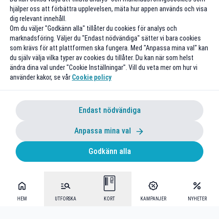
hjälper oss att förbättra upplevelsen, mäta hur appen används och visa
dig relevant innehåll.
Om du väljer "Godkänn alla" tillåter du cookies för analys och
marknadsföring. Väljer du "Endast nödvändiga" sätter vi bara cookies
som krävs för att plattformen ska fungera. Med "Anpassa mina val" kan
du själv välja vilka typer av cookies du tillåter. Du kan när som helst
ändra dina val under "Cookie Inställningar". Vill du veta mer om hur vi
använder kakor, se vår
Cookie policy
Endast nödvändiga
Anpassa mina val
Godkänn alla
HEM
UTFORSKA
KORT
KAMPANJER
NYHETER