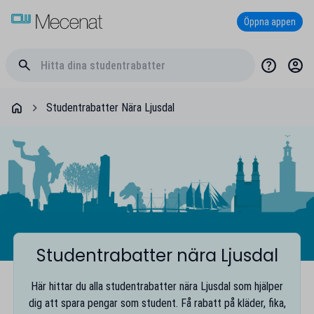
Öppna appen
Studentrabatter Nära Ljusdal
Studentrabatter nära Ljusdal
Här hittar du alla studentrabatter nära Ljusdal som hjälper
dig att spara pengar som student. Få rabatt på kläder, fika,