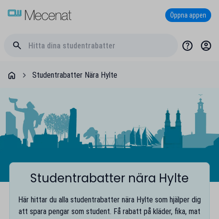
Öppna appen
Studentrabatter Nära Hylte
Studentrabatter nära Hylte
Här hittar du alla studentrabatter nära Hylte som hjälper dig
att spara pengar som student. Få rabatt på kläder, fika, mat