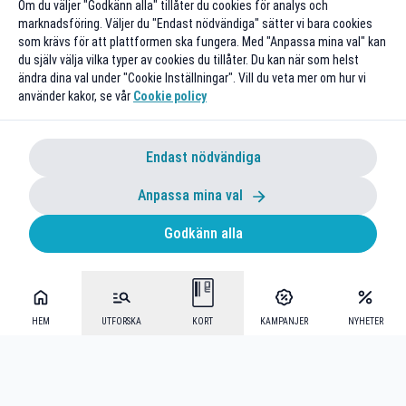
Om du väljer "Godkänn alla" tillåter du cookies för analys och
marknadsföring. Väljer du "Endast nödvändiga" sätter vi bara cookies
som krävs för att plattformen ska fungera. Med "Anpassa mina val" kan
du själv välja vilka typer av cookies du tillåter. Du kan när som helst
ändra dina val under "Cookie Inställningar". Vill du veta mer om hur vi
använder kakor, se vår
Cookie policy
Endast nödvändiga
Anpassa mina val
Godkänn alla
HEM
UTFORSKA
KORT
KAMPANJER
NYHETER