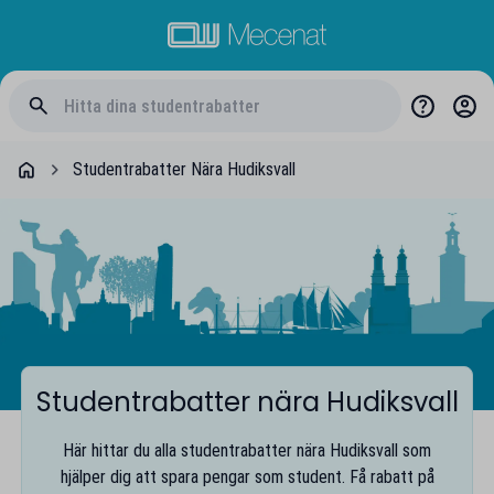
Studentrabatter Nära Hudiksvall
Studentrabatter nära Hudiksvall
Här hittar du alla studentrabatter nära Hudiksvall som
hjälper dig att spara pengar som student. Få rabatt på