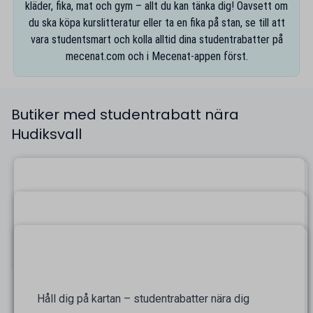
kläder, fika, mat och gym – allt du kan tänka dig! Oavsett om
du ska köpa kurslitteratur eller ta en fika på stan, se till att
vara studentsmart och kolla alltid dina studentrabatter på
mecenat.com
och i
Mecenat-appen
först.
Butiker med studentrabatt nära
Hudiksvall
Håll dig på kartan – studentrabatter nära dig