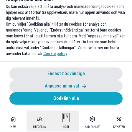
Du kan också välja att tillåta analys- och marknadsföringscookies som
hjälper oss att förbättra upplevelsen, mäta hur appen används och visa
dig relevant innehåll.
Om du väljer "Godkänn alla" tillåter du cookies för analys och
marknadsföring. Väljer du "Endast nödvändiga" sätter vi bara cookies
som krävs för att plattformen ska fungera. Med "Anpassa mina val" kan
du själv välja vilka typer av cookies du tillåter. Du kan när som helst
ändra dina val under "Cookie Inställningar". Vill du veta mer om hur vi
använder kakor, se vår
Cookie policy
Endast nödvändiga
Anpassa mina val
Godkänn alla
HEM
UTFORSKA
KORT
KAMPANJER
NYHETER