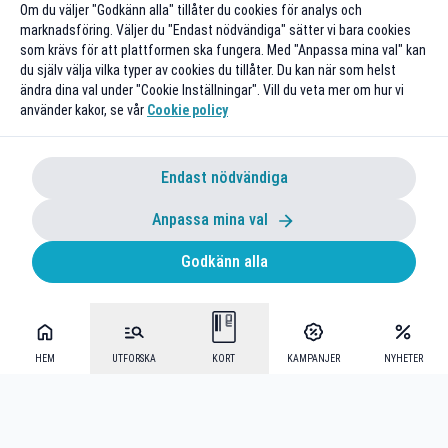
Om du väljer "Godkänn alla" tillåter du cookies för analys och
marknadsföring. Väljer du "Endast nödvändiga" sätter vi bara cookies
som krävs för att plattformen ska fungera. Med "Anpassa mina val" kan
du själv välja vilka typer av cookies du tillåter. Du kan när som helst
ändra dina val under "Cookie Inställningar". Vill du veta mer om hur vi
använder kakor, se vår
Cookie policy
Endast nödvändiga
Anpassa mina val
Godkänn alla
HEM
UTFORSKA
KORT
KAMPANJER
NYHETER