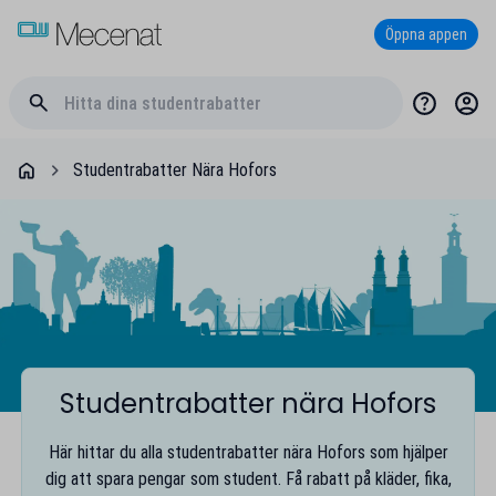
Öppna appen
Studentrabatter Nära Hofors
Studentrabatter nära Hofors
Här hittar du alla studentrabatter nära Hofors som hjälper
dig att spara pengar som student. Få rabatt på kläder, fika,