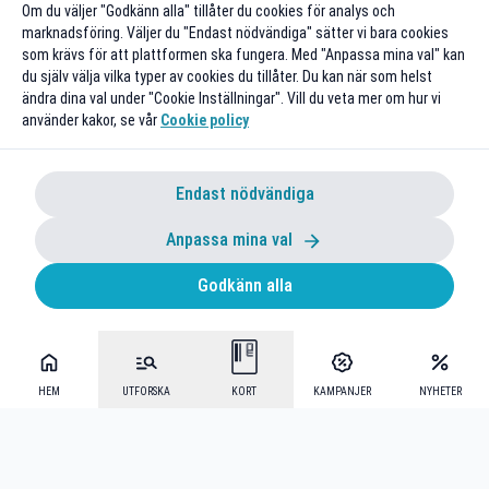
Om du väljer "Godkänn alla" tillåter du cookies för analys och
marknadsföring. Väljer du "Endast nödvändiga" sätter vi bara cookies
som krävs för att plattformen ska fungera. Med "Anpassa mina val" kan
du själv välja vilka typer av cookies du tillåter. Du kan när som helst
ändra dina val under "Cookie Inställningar". Vill du veta mer om hur vi
använder kakor, se vår
Cookie policy
Endast nödvändiga
Anpassa mina val
Godkänn alla
HEM
UTFORSKA
KORT
KAMPANJER
NYHETER