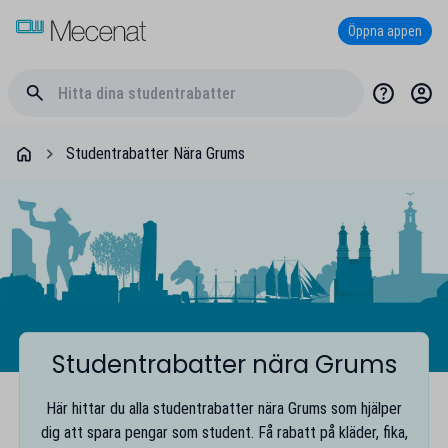
Öppna appen
Studentrabatter Nära Grums
Studentrabatter nära Grums
Här hittar du alla studentrabatter nära Grums som hjälper
dig att spara pengar som student. Få rabatt på kläder, fika,