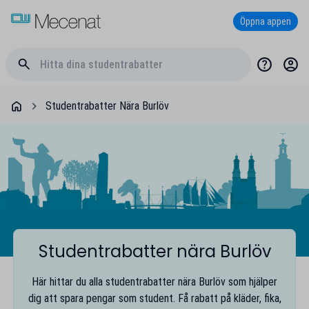
Öppna appen
Studentrabatter Nära Burlöv
Studentrabatter nära Burlöv
Här hittar du alla studentrabatter nära Burlöv som hjälper
dig att spara pengar som student. Få rabatt på kläder, fika,