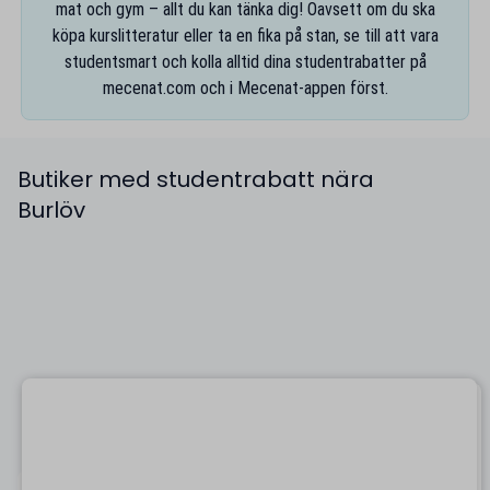
mat och gym – allt du kan tänka dig! Oavsett om du ska
köpa kurslitteratur eller ta en fika på stan, se till att vara
studentsmart och kolla alltid dina studentrabatter på
mecenat.com
och i
Mecenat-appen
först.
Butiker med studentrabatt nära
Burlöv