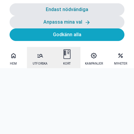
Endast nödvändiga
Anpassa mina val
Godkänn alla
HEM
UTFORSKA
KORT
KAMPANJER
NYHETER