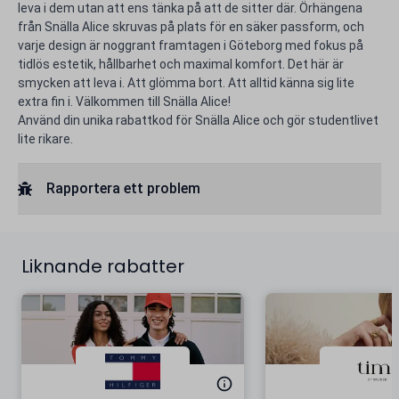
leva i dem utan att ens tänka på att de sitter där. Örhängena
från Snälla Alice skruvas på plats för en säker passform, och
varje design är noggrant framtagen i Göteborg med fokus på
tidlös estetik, hållbarhet och maximal komfort. Det här är
smycken att leva i. Att glömma bort. Att alltid känna sig lite
extra fin i. Välkommen till Snälla Alice!
Använd din unika rabattkod för Snälla Alice och gör studentlivet
lite rikare.
Rapportera ett problem
Liknande rabatter