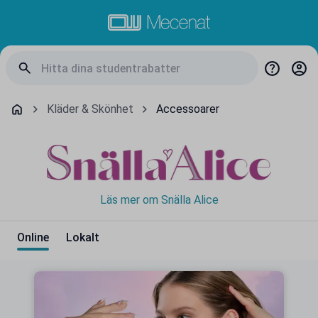
Kläder & Skönhet
Accessoarer
Läs mer om Snälla Alice
Online
Lokalt