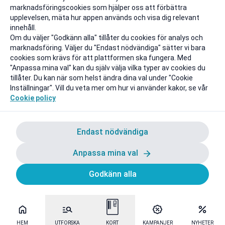
marknadsföringscookies som hjälper oss att förbättra
upplevelsen, mäta hur appen används och visa dig relevant
innehåll.
Om du väljer "Godkänn alla" tillåter du cookies för analys och
marknadsföring. Väljer du "Endast nödvändiga" sätter vi bara
cookies som krävs för att plattformen ska fungera. Med
"Anpassa mina val" kan du själv välja vilka typer av cookies du
tillåter. Du kan när som helst ändra dina val under "Cookie
Inställningar". Vill du veta mer om hur vi använder kakor, se vår
Cookie policy
Endast nödvändiga
Anpassa mina val
Godkänn alla
HEM
UTFORSKA
KORT
KAMPANJER
NYHETER