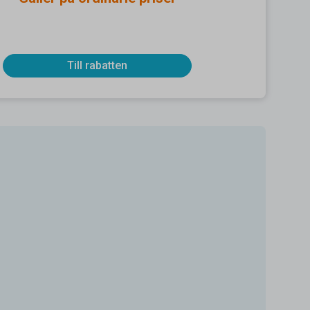
Till rabatten