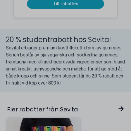
Till rabatten
20 % studentrabatt hos Sevital
Sevital erbjuder premium kosttillskott i form av gummies.
Serien består av sju veganska och sockerfria gummies,
framtagna med kliniskt beprövade ingredienser som bland
annat kreatin, ashwagandha och matcha, för att ge stöd åt
både kropp och sinne. Som student får du 20 % rabatt och
fri frakt vid köp över 800 kr.
Fler rabatter från Sevital