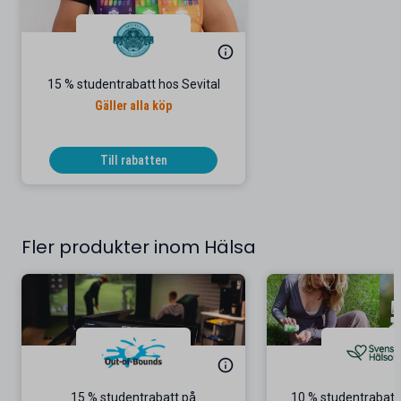
15 % studentrabatt hos Sevital
Gäller alla köp
Till rabatten
Fler produkter inom Hälsa
15 % studentrabatt på
10 % studentrabatt