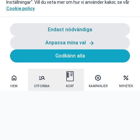
Inställningar". Vill du veta mer om hur vi använder kakor, se vår
Cookie policy
Endast nödvändiga
Anpassa mina val
Godkänn alla
HEM
UTFORSKA
KORT
KAMPANJER
NYHETER