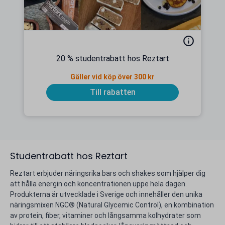
20 % studentrabatt hos Reztart
Gäller vid köp över 300 kr
Till rabatten
Studentrabatt hos Reztart
Reztart erbjuder näringsrika bars och shakes som hjälper dig
att hålla energin och koncentrationen uppe hela dagen.
Produkterna är utvecklade i Sverige och innehåller den unika
näringsmixen NGC® (Natural Glycemic Control), en kombination
av protein, fiber, vitaminer och långsamma kolhydrater som