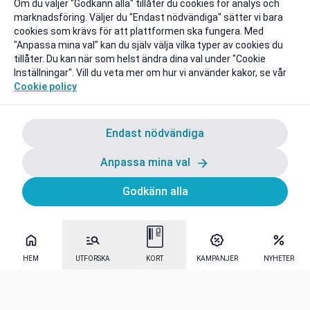
Om du väljer "Godkänn alla" tillåter du cookies för analys och
marknadsföring. Väljer du "Endast nödvändiga" sätter vi bara
cookies som krävs för att plattformen ska fungera. Med
"Anpassa mina val" kan du själv välja vilka typer av cookies du
tillåter. Du kan när som helst ändra dina val under "Cookie
Inställningar". Vill du veta mer om hur vi använder kakor, se vår
Cookie policy
Endast nödvändiga
Anpassa mina val
Godkänn alla
HEM
UTFORSKA
KORT
KAMPANJER
NYHETER