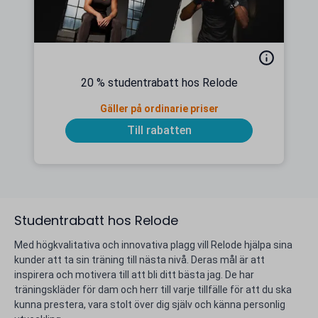
20 % studentrabatt hos Relode
Gäller på ordinarie priser
Till rabatten
Studentrabatt hos Relode
Med högkvalitativa och innovativa plagg vill Relode hjälpa sina
kunder att ta sin träning till nästa nivå. Deras mål är att
inspirera och motivera till att bli ditt bästa jag. De har
träningskläder för dam och herr till varje tillfälle för att du ska
kunna prestera, vara stolt över dig själv och känna personlig