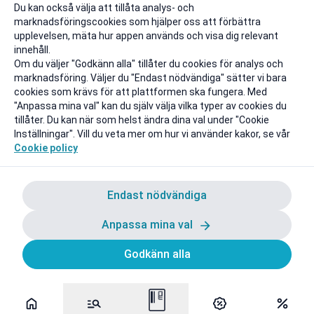
Du kan också välja att tillåta analys- och
marknadsföringscookies som hjälper oss att förbättra
upplevelsen, mäta hur appen används och visa dig relevant
innehåll.
Om du väljer "Godkänn alla" tillåter du cookies för analys och
marknadsföring. Väljer du "Endast nödvändiga" sätter vi bara
cookies som krävs för att plattformen ska fungera. Med
"Anpassa mina val" kan du själv välja vilka typer av cookies du
tillåter. Du kan när som helst ändra dina val under "Cookie
Inställningar". Vill du veta mer om hur vi använder kakor, se vår
Cookie policy
Endast nödvändiga
Anpassa mina val
Godkänn alla