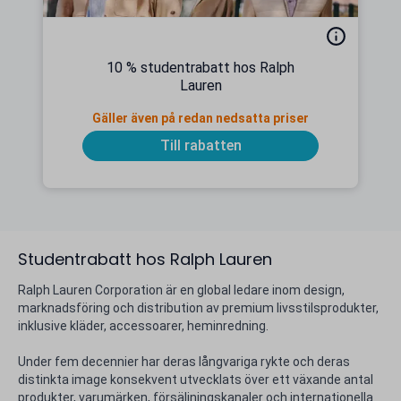
10 % studentrabatt hos Ralph
Lauren
Gäller även på redan nedsatta priser
Till rabatten
Studentrabatt hos Ralph Lauren
Ralph Lauren Corporation är en global ledare inom design,
marknadsföring och distribution av premium livsstilsprodukter,
inklusive kläder, accessoarer, heminredning.
Under fem decennier har deras långvariga rykte och deras
distinkta image konsekvent utvecklats över ett växande antal
produkter, varumärken, försäljningskanaler och internationella