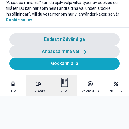
"Anpassa mina val" kan du själv välja vilka typer av cookies du
tillåter. Du kan när som helst ändra dina val under "Cookie
Inställningar". Vill du veta mer om hur vi använder kakor, se vår
Cookie policy
Endast nödvändiga
Anpassa mina val
Godkänn alla
HEM
UTFORSKA
KORT
KAMPANJER
NYHETER