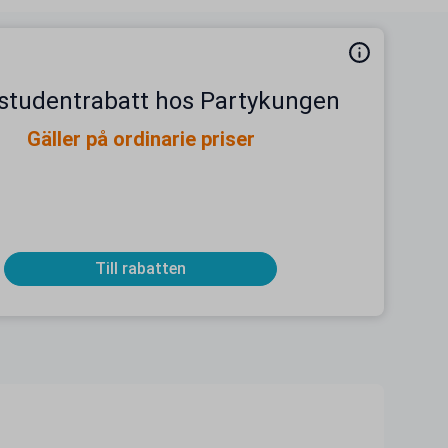
 studentrabatt hos Partykungen
Gäller på ordinarie priser
Till rabatten