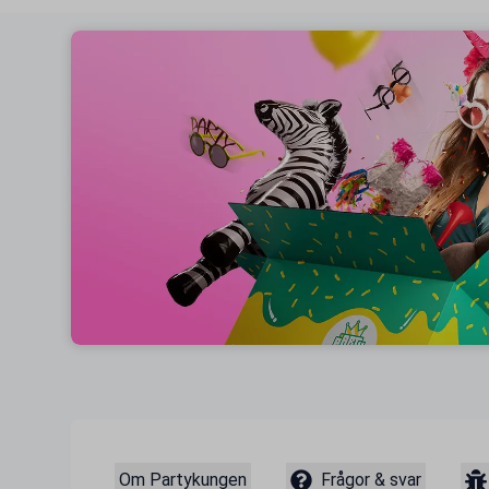
Om Partykungen
Frågor & svar