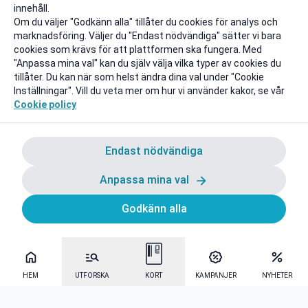
innehåll.
Om du väljer "Godkänn alla" tillåter du cookies för analys och
marknadsföring. Väljer du "Endast nödvändiga" sätter vi bara
cookies som krävs för att plattformen ska fungera. Med
"Anpassa mina val" kan du själv välja vilka typer av cookies du
tillåter. Du kan när som helst ändra dina val under "Cookie
Inställningar". Vill du veta mer om hur vi använder kakor, se vår
Cookie policy
Endast nödvändiga
Anpassa mina val
Godkänn alla
HEM
UTFORSKA
KORT
KAMPANJER
NYHETER