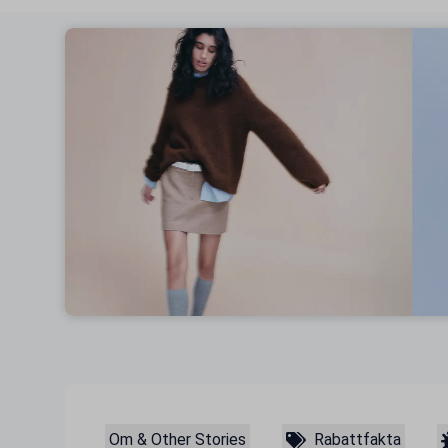
Om & Other Stories
Rabattfakta