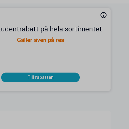
tudentrabatt på hela sortimentet
Gäller även på rea
Till rabatten