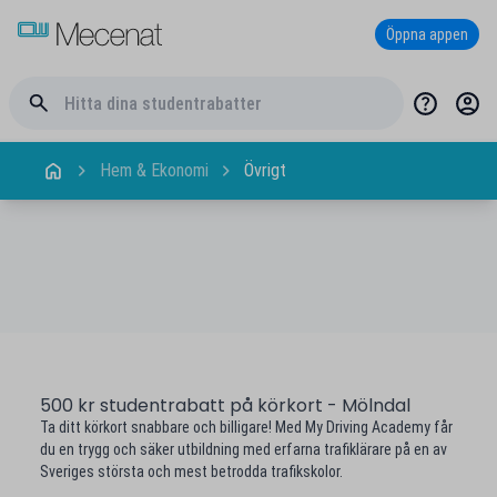
Öppna appen
Hem & Ekonomi
Övrigt
500 kr studentrabatt på körkort - Mölndal
Ta ditt körkort snabbare och billigare! Med My Driving Academy får
du en trygg och säker utbildning med erfarna trafiklärare på en av
Sveriges största och mest betrodda trafikskolor.