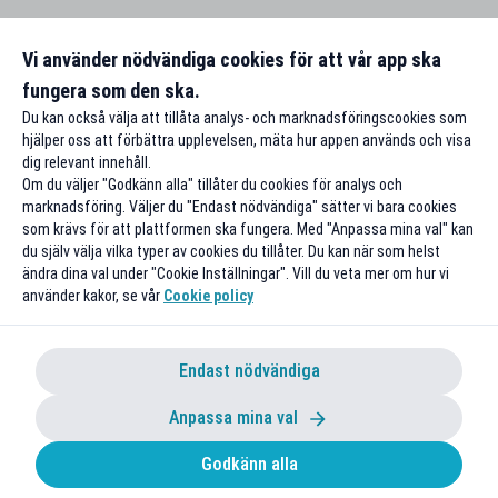
Vi använder nödvändiga cookies för att vår app ska
fungera som den ska.
Du kan också välja att tillåta analys- och marknadsföringscookies som
hjälper oss att förbättra upplevelsen, mäta hur appen används och visa
dig relevant innehåll.
Om du väljer "Godkänn alla" tillåter du cookies för analys och
marknadsföring. Väljer du "Endast nödvändiga" sätter vi bara cookies
som krävs för att plattformen ska fungera. Med "Anpassa mina val" kan
du själv välja vilka typer av cookies du tillåter. Du kan när som helst
ändra dina val under "Cookie Inställningar". Vill du veta mer om hur vi
använder kakor, se vår
Cookie policy
Endast nödvändiga
Anpassa mina val
Godkänn alla