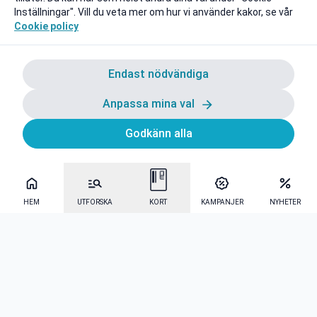
Inställningar". Vill du veta mer om hur vi använder kakor, se vår
Cookie policy
Endast nödvändiga
Anpassa mina val
Godkänn alla
HEM
UTFORSKA
KORT
KAMPANJER
NYHETER