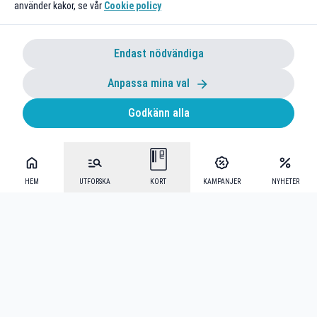
använder kakor, se vår
Cookie policy
Endast nödvändiga
Anpassa mina val
Godkänn alla
HEM
UTFORSKA
KORT
KAMPANJER
NYHETER