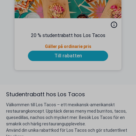
20 % studentrabatt hos Los Tacos
Gäller på ordinarie pris
Till rabatten
Studentrabatt hos Los Tacos
Välkommen till Los Tacos – ett mexikansk-amerikanskt
restaurangkoncept. Upptäck deras meny med burritos, tacos,
quesedillas, nachos och mycket mer. Besök Los Tacos för en
smakrik och härlig restaurangupplevelse.
Använd din unika rabattkod för Los Tacos och gör studentlivet