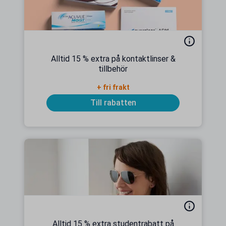
Alltid 15 % extra på kontaktlinser &
tillbehör
+ fri frakt
Till rabatten
Alltid 15 % extra studentrabatt på