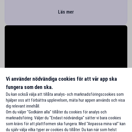
Läs mer
Vi använder nödvändiga cookies för att vår app ska
fungera som den ska.
Du kan också välja att tillåta analys- och marknadsföringscookies som
hjälper oss att förbättra upplevelsen, mäta hur appen används och visa
dig relevant innehåll.
Om du väljer "Godkänn alla" tillåter du cookies för analys och
marknadsföring. Väljer du "Endast nödvändiga" sätter vi bara cookies
som krävs för att plattformen ska fungera. Med "Anpassa mina val" kan
du själv välja vilka typer av cookies du tillåter. Du kan när som helst