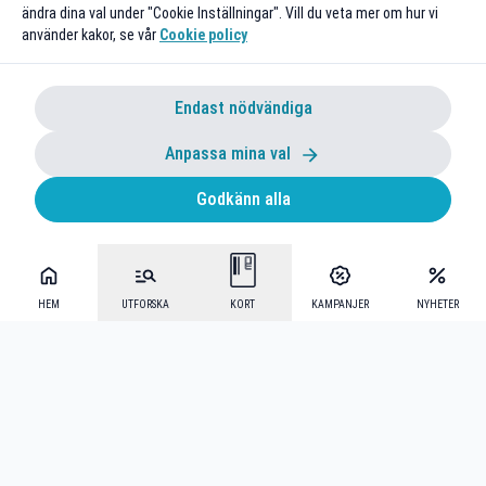
ändra dina val under "Cookie Inställningar". Vill du veta mer om hur vi
använder kakor, se vår
Cookie policy
Endast nödvändiga
Anpassa mina val
Godkänn alla
HEM
UTFORSKA
KORT
KAMPANJER
NYHETER