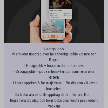
Lediga jobb
Vi erbjuder uppdrag över hela Sverige, både kortare och
längre:
- Endagsjobb – hoppa in där det behövs.
- Säsongsjobb – jobba intensivt under sommaren eller
vintern.
- Längre uppdrag & fasta tjänster – för dig som vill växa i
branschen.
Du hittar alla aktuella uppdrag direkt i vår plattform.
Registrera dig idag och börja boka dina första pass redan i
veckan!