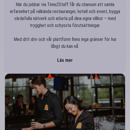
När du jobbar via Time2Staff får du chansen att samla
erfarenhet på välkända restauranger, hotell och event, bygga
värdefulla nätverk och arbeta på dina egna villkor – med
trygghet och schyssta förutsättningar.
Med ditt driv och vår plattform finns inga gränser för hur
långt du kan nå.
Läs mer