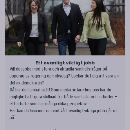
Ett ovanligt viktigt jobb
Vill du jobba med stora och aktuella samhällsfrågor på
uppdrag av regering och riksdag? Lockar det dig att vara en
del av demokratin?
Då har du hamnat rätt! Som medarbetare hos oss har du
möjlighet att göra skillnad för både samhälle och individer –
ett arbete som har många olika perspektiv.
Här kan du läsa mer om vad vårt ovanligt viktiga jobb går ut
på.