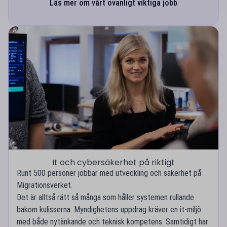
Läs mer om vårt ovanligt viktiga jobb
It och cybersäkerhet på riktigt
Runt 500 personer jobbar med utveckling och säkerhet på
Migrationsverket.
Det är alltså rätt så många som håller systemen rullande
bakom kulisserna. Myndighetens uppdrag kräver en it-miljö
med både nytänkande och teknisk kompetens. Samtidigt har