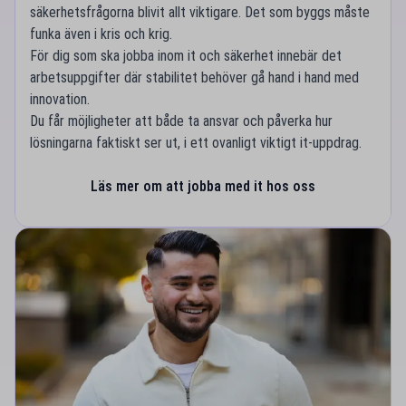
säkerhetsfrågorna blivit allt viktigare. Det som byggs måste
funka även i kris och krig.
För dig som ska jobba inom it och säkerhet innebär det
arbetsuppgifter där stabilitet behöver gå hand i hand med
innovation.
Du får möjligheter att både ta ansvar och påverka hur
lösningarna faktiskt ser ut, i ett ovanligt viktigt it-uppdrag.
Läs mer om att jobba med it hos oss