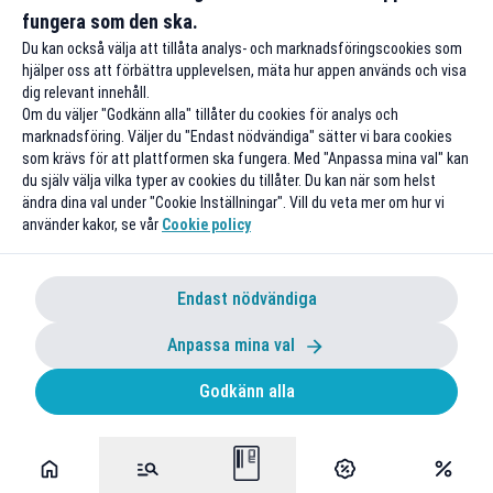
fungera som den ska.
Till rabatten
Till rabat
Du kan också välja att tillåta analys- och marknadsföringscookies som
hjälper oss att förbättra upplevelsen, mäta hur appen används och visa
dig relevant innehåll.
Om du väljer "Godkänn alla" tillåter du cookies för analys och
marknadsföring. Väljer du "Endast nödvändiga" sätter vi bara cookies
som krävs för att plattformen ska fungera. Med "Anpassa mina val" kan
du själv välja vilka typer av cookies du tillåter. Du kan när som helst
ändra dina val under "Cookie Inställningar". Vill du veta mer om hur vi
använder kakor, se vår
Cookie policy
Endast nödvändiga
Anpassa mina val
Godkänn alla