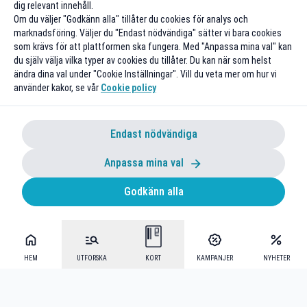
dig relevant innehåll.
Om du väljer "Godkänn alla" tillåter du cookies för analys och
marknadsföring. Väljer du "Endast nödvändiga" sätter vi bara cookies
som krävs för att plattformen ska fungera. Med "Anpassa mina val" kan
du själv välja vilka typer av cookies du tillåter. Du kan när som helst
ändra dina val under "Cookie Inställningar". Vill du veta mer om hur vi
använder kakor, se vår
Cookie policy
Endast nödvändiga
Anpassa mina val
Godkänn alla
HEM
UTFORSKA
KORT
KAMPANJER
NYHETER