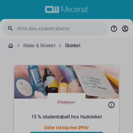
Kläder & Skönhet
Skönhet
15 % studentrabatt hos Hudoteket
Gäller vid köp över 299 kr