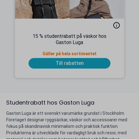
15 % studentrabatt på väskor hos
Gaston Luga
Gäller på hela sortimentet
Till rabatten
Studentrabatt hos Gaston Luga
Gaston Luga är ett svenskt varumärke grundat i Stockholm.
Företaget designar ryggsäckar, väskor och accessoarer med
fokus på skandinavisk minimalism och praktisk funktion.
Produkterna är utvecklade för vardagligt bruk och resor, med